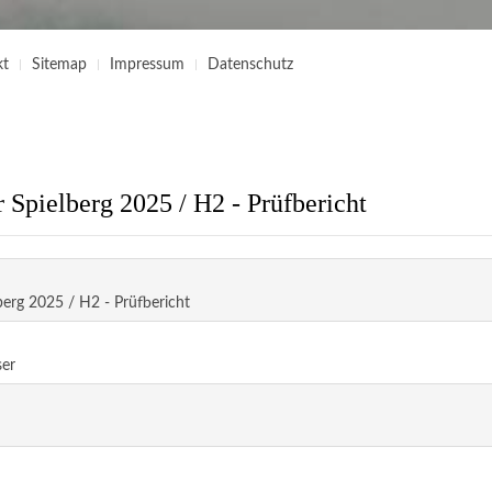
kt
Sitemap
Impressum
Datenschutz
 Spielberg 2025 / H2 - Prüfbericht
berg 2025 / H2 - Prüfbericht
ser