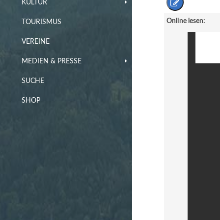
KULTUR
Online lesen:
TOURISMUS
VEREINE
MEDIEN & PRESSE
SUCHE
SHOP