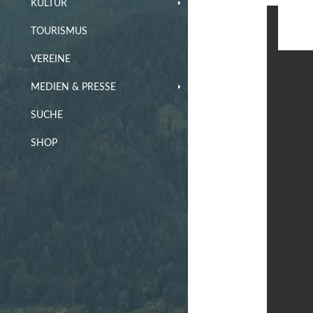
KULTUR
TOURISMUS
VEREINE
MEDIEN & PRESSE
SUCHE
SHOP