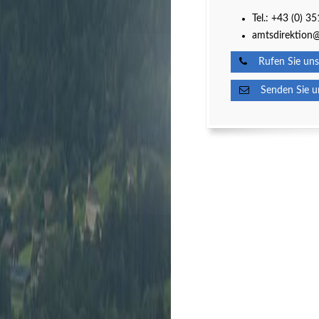
Tel.:
+43 (0) 3
amtsdirektion@
Rufen Sie uns
Senden Sie un