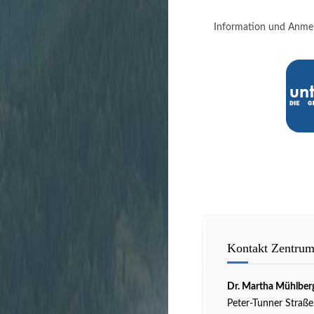
Information und Anme
Kontakt Zentrum
Dr. Martha Mühlber
Peter-Tunner Straße