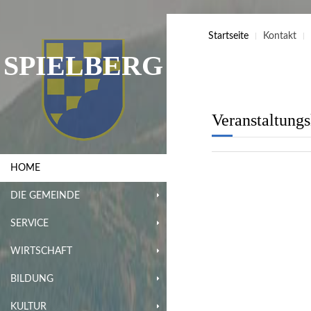
Startseite
Kontakt
SPIELBERG
Veranstaltung
HOME
DIE GEMEINDE
SERVICE
WIRTSCHAFT
BILDUNG
KULTUR