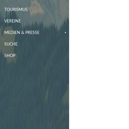
TOURISMUS
VEREINE
MEDIEN & PRESSE
SUCHE
SHOP