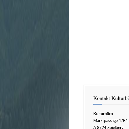
Kontakt Kulturb
Kulturbüro
Marktpassage 1/B1
A 8724 Spielberg