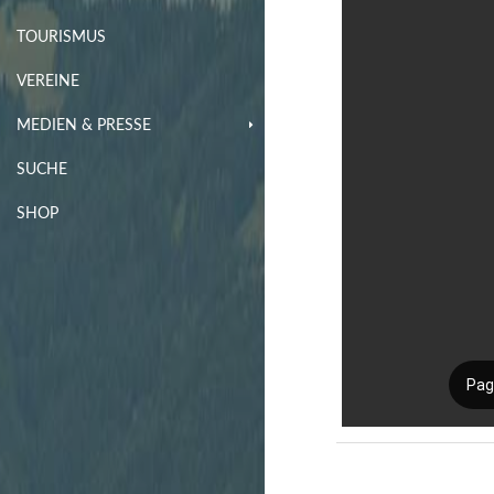
TOURISMUS
VEREINE
MEDIEN & PRESSE
SUCHE
SHOP