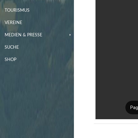
TOURISMUS
VEREINE
MEDIEN & PRESSE
SUCHE
SHOP