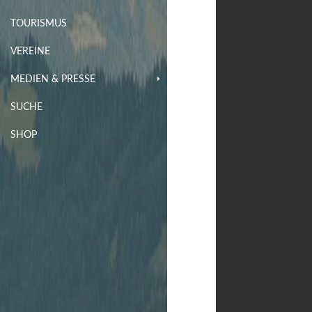
TOURISMUS
VEREINE
MEDIEN & PRESSE
SUCHE
SHOP