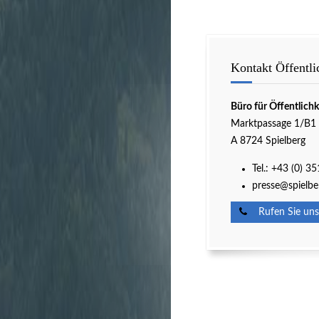
Kontakt Öffentli
Büro für Öffentlichk
Marktpassage 1/B1
A 8724 Spielberg
Tel.: +43 (0) 3
presse@spielbe
Rufen Sie uns