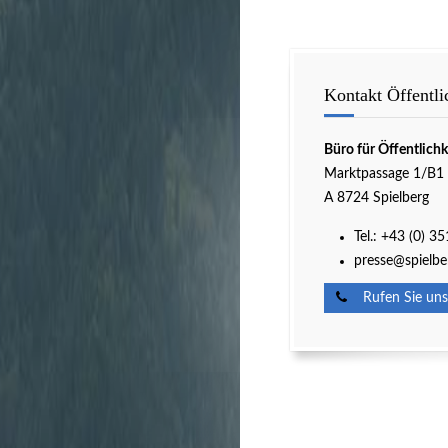
Kontakt Öffentli
Büro für Öffentlichk
Marktpassage 1/B1
A 8724 Spielberg
Tel.: +43 (0) 3
presse@spielbe
Rufen Sie uns