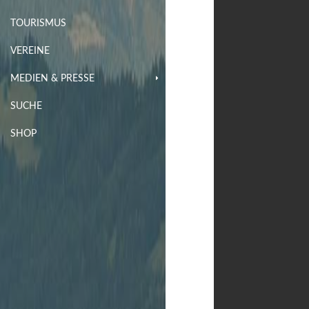
TOURISMUS
VEREINE
MEDIEN & PRESSE
SUCHE
SHOP