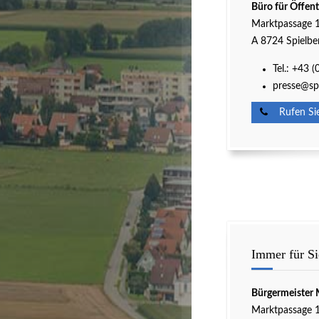
Büro für Öffent
Marktpassage 
A 8724 Spielbe
Tel.: +43 
presse@spi
Rufen Sie
Immer für Si
Bürgermeister 
Marktpassage 