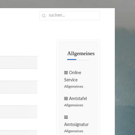
Allgemeines
Online
Service
Allgemeines
Amtstafel
Allgemeines
Amtssignatur
Allgemeines