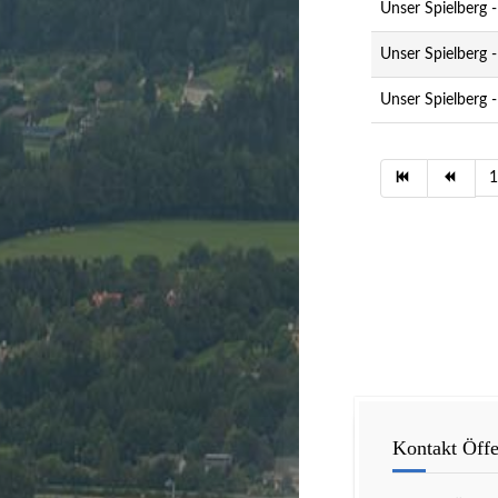
Unser Spielberg 
Unser Spielberg 
Unser Spielberg 
1
Kontakt Öffen