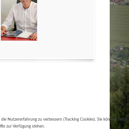
 die Nutzererfahrung zu verbessern (Tracking Cookies). Sie können selbst
er
ite zur Verfügung stehen.