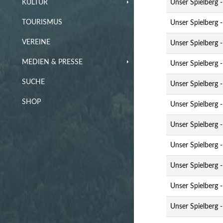
Unser Spielberg 
KULTUR
TOURISMUS
Unser Spielberg 
VEREINE
Unser Spielberg 
MEDIEN & PRESSE
Unser Spielberg 
SUCHE
Unser Spielberg 
SHOP
Unser Spielberg 
Unser Spielberg 
Unser Spielberg 
Unser Spielberg 
Unser Spielberg 
Unser Spielberg 