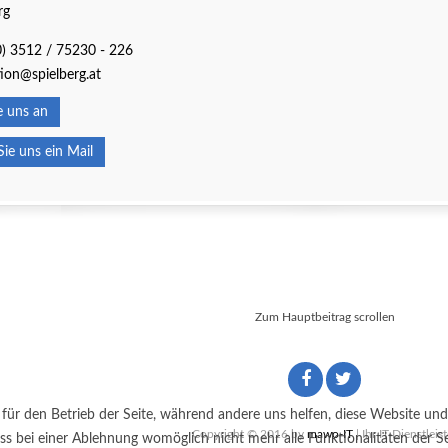
rg
0) 3512 / 75230 - 226
ion@spielberg.at
 uns an
e uns ein Mail
Zum Hauptbeitrag scrollen
 für den Betrieb der Seite, während andere uns helfen, diese Website und
Copyright © 2016 by
mawo-IT
| Ihr IT-Dienstleist
ss bei einer Ablehnung womöglich nicht mehr alle Funktionalitäten der Se