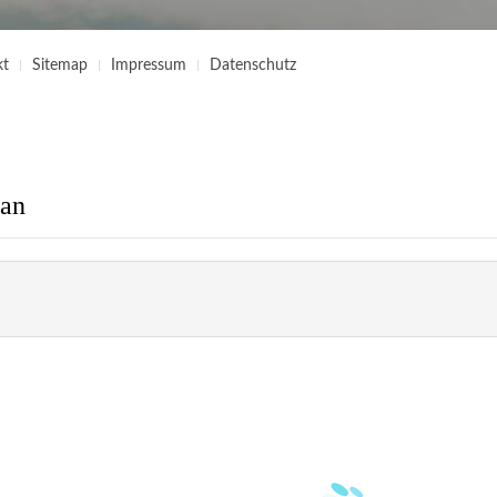
kt
Sitemap
Impressum
Datenschutz
an