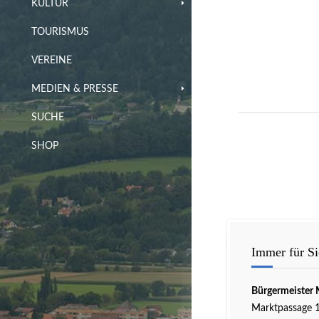
KULTUR
TOURISMUS
VEREINE
MEDIEN & PRESSE
SUCHE
SHOP
Immer für Si
Bürgermeister 
Marktpassage 