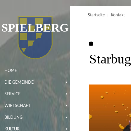
Startseite
Kontakt
SPIELBERG
Starbu
HOME
DIE GEMEINDE
SERVICE
WIRTSCHAFT
BILDUNG
KULTUR