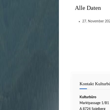
Alle Daten
27. November 20
Kontakt Kulturb
Kulturbüro
Marktpassage 1/B1
A 8724 Spielberg