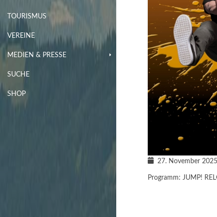
TOURISMUS
VEREINE
MEDIEN & PRESSE
SUCHE
SHOP
27. November 202
Programm: JUMP! R