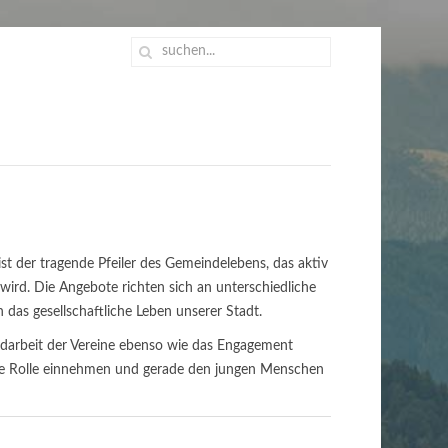
 ist der tragende Pfeiler des Gemeindelebens, das aktiv
 wird. Die Angebote richten sich an unterschiedliche
 das gesellschaftliche Leben unserer Stadt.
ndarbeit der Vereine ebenso wie das Engagement
rale Rolle einnehmen und gerade den jungen Menschen