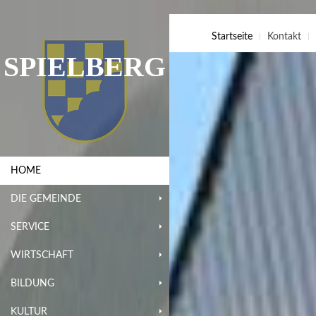
Startseite
Kontakt
SPIELBERG
HOME
DIE GEMEINDE
SERVICE
WIRTSCHAFT
BILDUNG
KULTUR