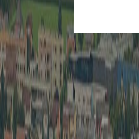
Kultur
Spielberg ist Kult