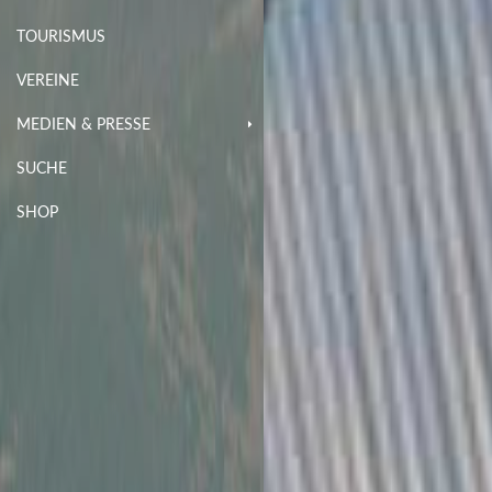
TOURISMUS
VEREINE
MEDIEN & PRESSE
SUCHE
SHOP