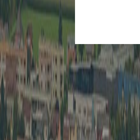
Kultur
Spielberg ist Kult