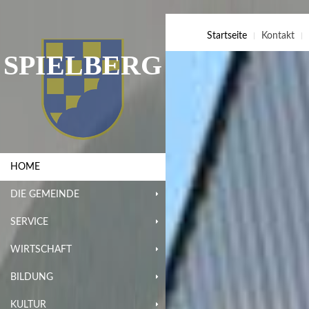
Startseite
Kontakt
SPIELBERG
HOME
DIE GEMEINDE
SERVICE
WIRTSCHAFT
BILDUNG
KULTUR