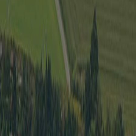
Wirtschaft
Spielbe