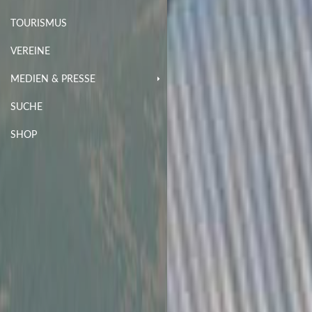
TOURISMUS
VEREINE
MEDIEN & PRESSE
SUCHE
SHOP