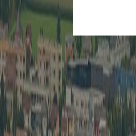
Kultur
Spielberg
Sp