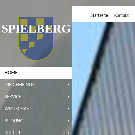
Startseite
Kontakt
SPIELBERG
HOME
DIE GEMEINDE
SERVICE
WIRTSCHAFT
BILDUNG
KULTUR