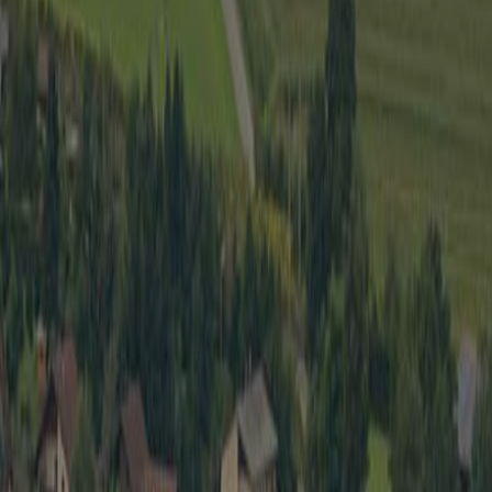
Wirtschaft
Spielb