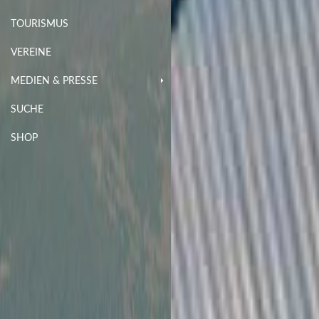
TOURISMUS
VEREINE
MEDIEN & PRESSE
SUCHE
SHOP