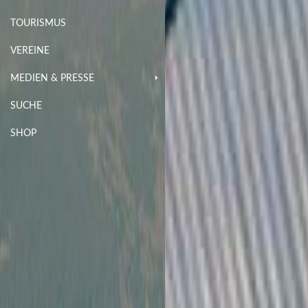
TOURISMUS
VEREINE
MEDIEN & PRESSE
SUCHE
SHOP