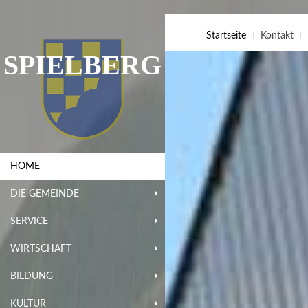
Startseite
Kontakt
SPIELBERG
HOME
DIE GEMEINDE
SERVICE
WIRTSCHAFT
BILDUNG
KULTUR