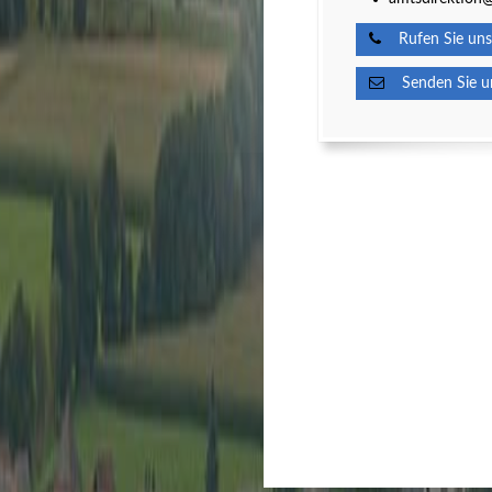
Rufen Sie uns
Senden Sie un
Kultur
Spielberg ist Kult