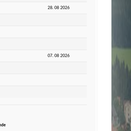
28. 08 2026
07. 08 2026
nde