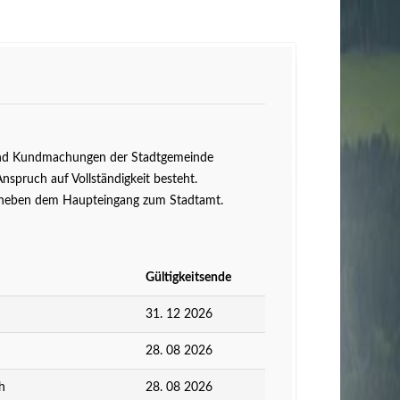
n und Kundmachungen der Stadtgemeinde
Anspruch auf Vollständigkeit besteht.
ts neben dem Haupteingang zum Stadtamt.
Gültigkeitsende
31. 12 2026
28. 08 2026
h
28. 08 2026