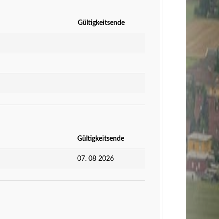
Gültigkeitsende
Gültigkeitsende
07. 08 2026