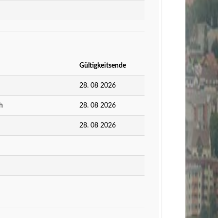
Gültigkeitsende
28. 08 2026
h
28. 08 2026
28. 08 2026