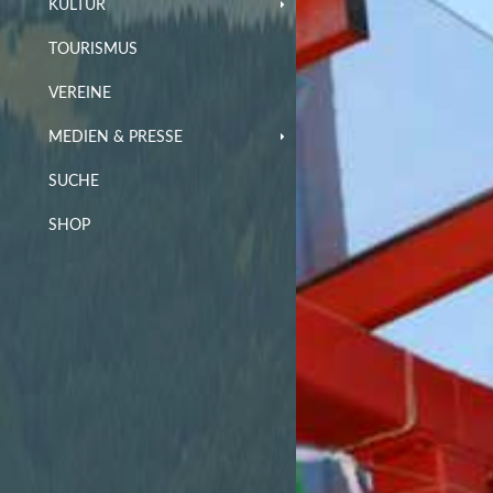
KULTUR
TOURISMUS
VEREINE
MEDIEN & PRESSE
SUCHE
SHOP