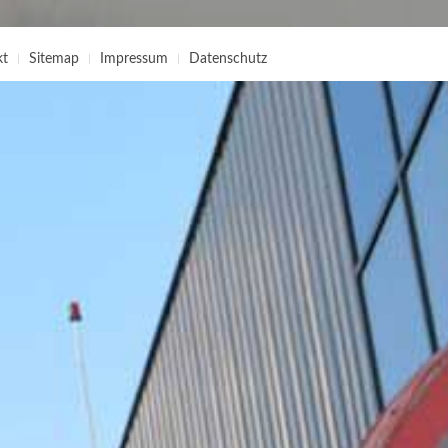
kt
Sitemap
Impressum
Datenschutz